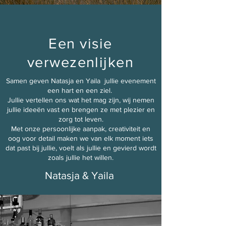
Een visie
verwezenlijken
Samen geven Natasja en Yaila jullie evenement
een hart en een ziel.
Jullie vertellen ons wat het mag zijn, wij nemen
jullie ideeën vast en brengen ze met plezier en
zorg tot leven.
Met onze persoonlijke aanpak, creativiteit en
oog voor detail maken we van elk moment iets
dat past bij jullie, voelt als jullie en gevierd wordt
zoals jullie het willen.
Natasja & Yaila