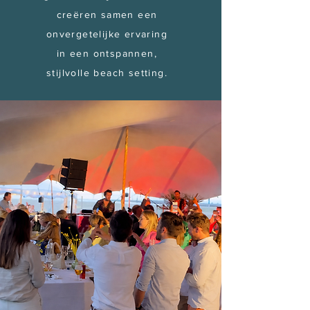
creëren samen een
onvergetelijke ervaring
in een ontspannen,
stijlvolle beach setting.