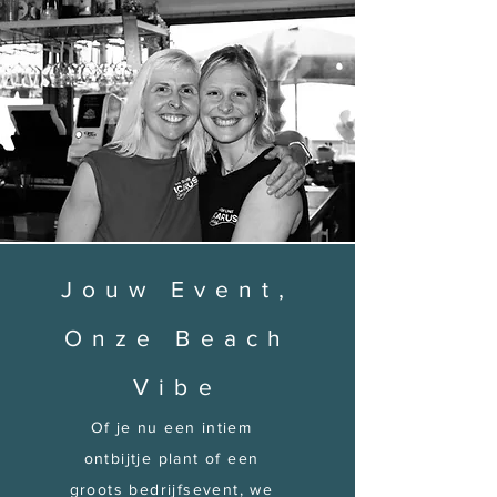
Jouw Event,
Onze Beach
Vibe
Of je nu een intiem
ontbijtje plant of een
groots bedrijfsevent, we