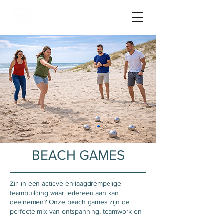
BEACH GAMES
Zin in een actieve en laagdrempelige
teambuilding waar iedereen aan kan
deelnemen? Onze beach games zijn de
perfecte mix van ontspanning, teamwork en