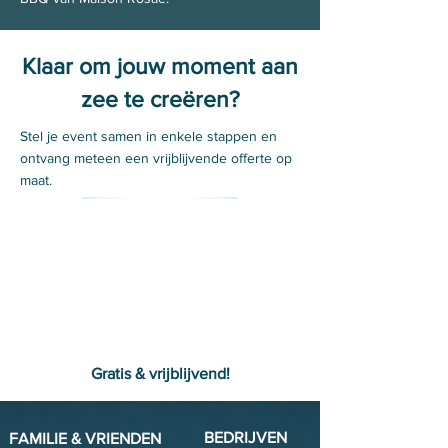
Klaar om jouw moment aan
zee te creëren?
Stel je event samen in enkele stappen en
ontvang meteen een vrijblijvende offerte op
maat.
Stel je dag samen
Gratis & vrijblijvend!
BEDRIJVEN
FAMILIE & VRIENDEN