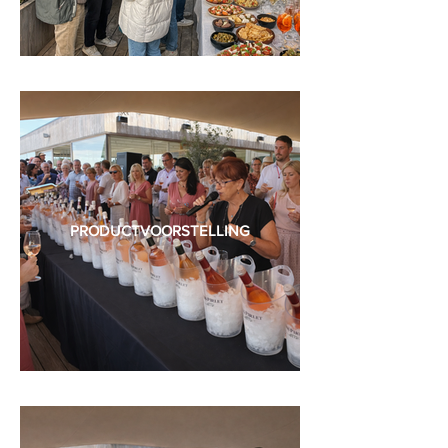
PRODUCTVOORSTELLING