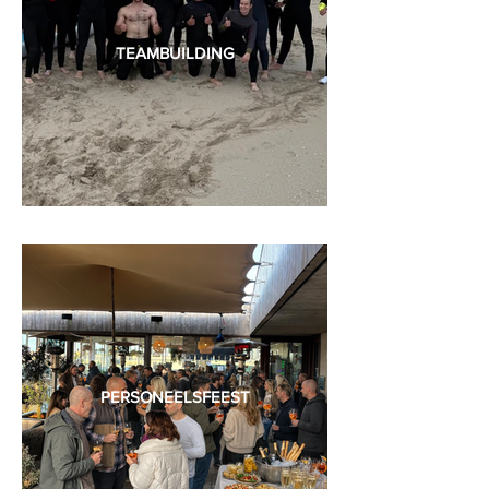
TEAMBUILDING
PERSONEELSFEEST