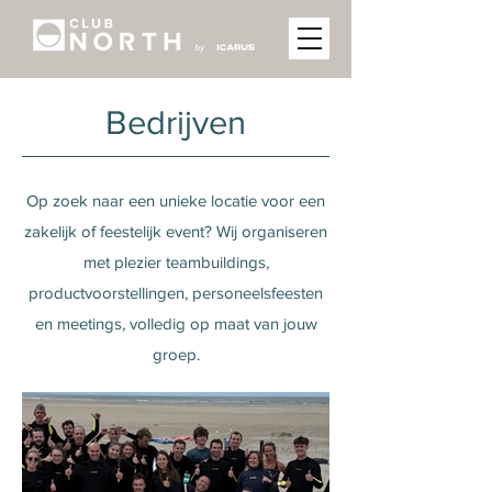
Bedrijven
Op zoek naar een unieke locatie voor een
zakelijk of feestelijk event? Wij organiseren
met plezier teambuildings,
productvoorstellingen, personeelsfeesten
en meetings, volledig op maat van jouw
groep.