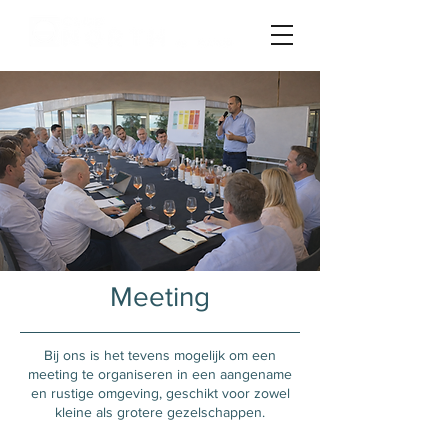
Meeting
Bij ons is het tevens mogelijk om een
meeting te organiseren in een aangename
en rustige omgeving, geschikt voor zowel
kleine als grotere gezelschappen.