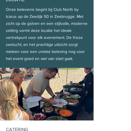
Onze belevenis begint bij Club North by
Icarus op de Zeedijk 50 in Zeebrugge. Met
zicht op de golven en een stijlvolle, moderne
setting vormt deze locatie het ideale
vertrekpunt voor elk evenement. De frisse
zeelucht, en het prachtige uitzicht zorgt
meteen voor een unieke beleving nog voor
het event goed en wel van start gaat.
CATERING