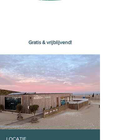
Gratis & vrijblijvend!
LOCATIE