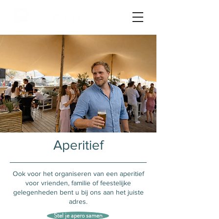
Aperitief
Ook voor het organiseren van een aperitief
voor vrienden, familie of feestelijke
gelegenheden bent u bij ons aan het juiste
adres.
Stel je apero samen