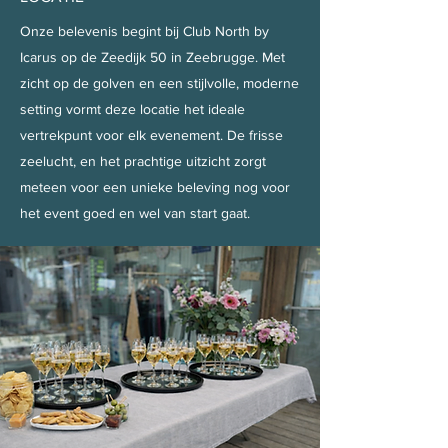
Onze belevenis begint bij Club North by
Icarus op de Zeedijk 50 in Zeebrugge. Met
zicht op de golven en een stijlvolle, moderne
setting vormt deze locatie het ideale
vertrekpunt voor elk evenement. De frisse
zeelucht, en het prachtige uitzicht zorgt
meteen voor een unieke beleving nog voor
het event goed en wel van start gaat.