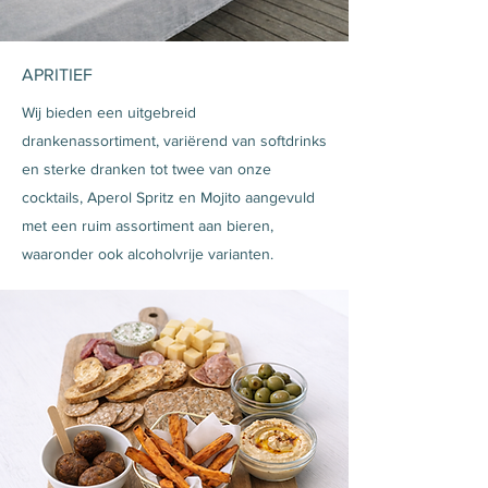
APRITIEF
Wij bieden een uitgebreid
drankenassortiment, variërend van softdrinks
en sterke dranken tot twee van onze
cocktails, Aperol Spritz en Mojito aangevuld
met een ruim assortiment aan bieren,
waaronder ook alcoholvrije varianten.