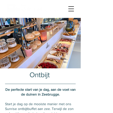
Ontbijt
De perfecte start van je dag, aan de voet van
de duinen in Zeebrugge.
Start je dag op de mooiste manier met ons
Sunrise ontbijtbuffet aan zee. Terwijl de zon