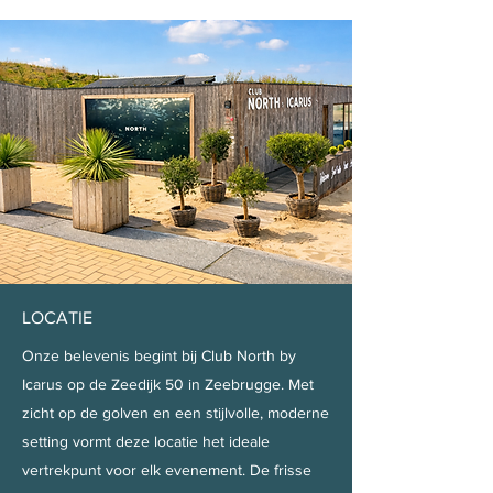
LOCATIE
Onze belevenis begint bij Club North by
Icarus op de Zeedijk 50 in Zeebrugge. Met
zicht op de golven en een stijlvolle, moderne
setting vormt deze locatie het ideale
vertrekpunt voor elk evenement. De frisse