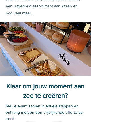
een uitgebreid assortiment aan kazen en
nog veel meer...
Klaar om jouw moment aan
zee te creëren?
Stel je event samen in enkele stappen en
ontvang meteen een vrijblijvende offerte op
maat.